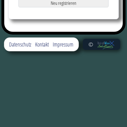
Neu registrieren
Datenschutz
Kontakt
Impressum
©